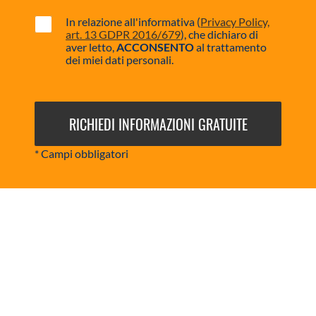
In relazione all'informativa (
Privacy Policy,
art. 13 GDPR 2016/679
), che dichiaro di
aver letto,
ACCONSENTO
al trattamento
dei miei dati personali.
* Campi obbligatori