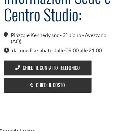
Centro Studio:
Piazzale Kennedy snc - 3° piano - Avezzano
(AQ)
da lunedì a sabato dalle 09:00 alle 21:00
CHIEDI IL CONTATTO TELEFONICO
CHIEDI IL COSTO