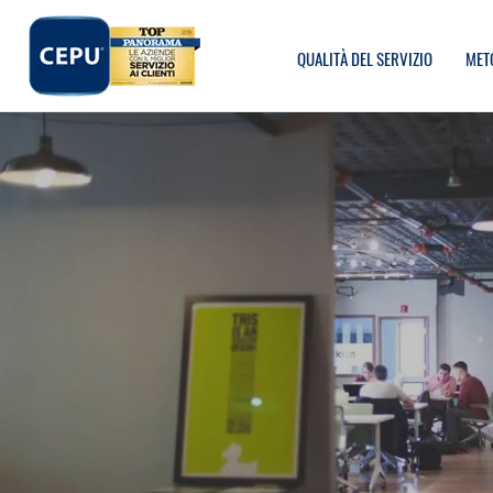
QUALITÀ DEL SERVIZIO
MET