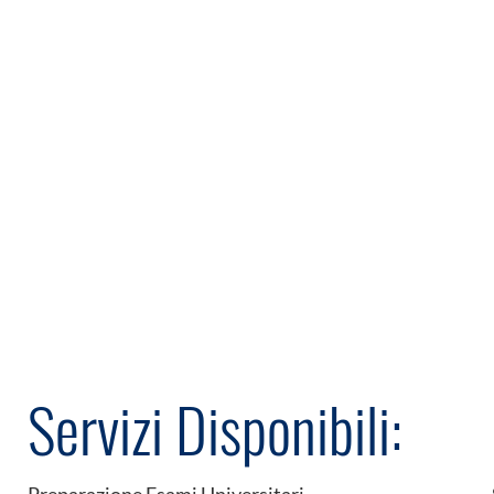
Servizi Disponibili: