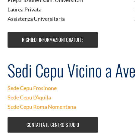
Preparazione Esami Universitari
Laurea Privata
Assistenza Universitaria
RICHIEDI INFORMAZIONI GRATUITE
Sedi Cepu Vicino a Ave
Sede Cepu Frosinone
Sede Cepu L'Aquila
Sede Cepu Roma Nomentana
CONTATTA IL CENTRO STUDIO