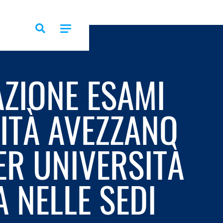
ZIONE ESAMI
ITÀ AVEZZANO
ER UNIVERSITÀ
A NELLE SEDI